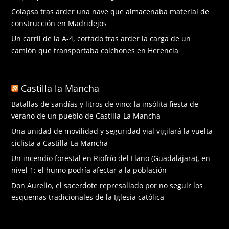
Colapsa tras arder una nave que almacenaba material de
construcción en Madridejos
Un carril de la A-4, cortado tras arder la carga de un
camión que transportaba colchones en Herencia
Castilla la Mancha
Batallas de sandías y litros de vino: la insólita fiesta de
verano de un pueblo de Castilla-La Mancha
Una unidad de movilidad y seguridad vial vigilará la vuelta
ciclista a Castilla-La Mancha
Un incendio forestal en Riofrío del Llano (Guadalajara), en
nivel 1: el humo podría afectar a la población
Don Aurelio, el sacerdote represaliado por no seguir los
esquemas tradicionales de la Iglesia católica