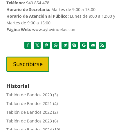
Teléfono:
949 854 478
Horario de Secretaría:
Martes de 9:00 a 15:00
Horario de Atención al Público:
Lunes de 9:00 a 12:00 y
Martes de 9:00 a 15:00
Página Web:
www.aytovinuelas.com
Suscribirse
Historial
Tablón de Bandos 2020
(3)
Tablón de Bandos 2021
(4)
Tablón de Bandos 2022
(2)
Tablón de Bandos 2023
(6)
Tablón de Bandos 2024
(19)