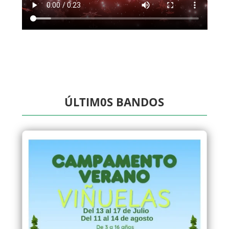
ÚLTIM0S BANDOS