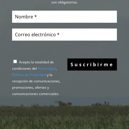
son obligatorios.
Acepto la totalidad de
condiciones del
Aviso Legal
,
Política de Privacidad
y la
recepción de comunicaciones,
promociones, ofertas y
comunicaciones comerciales.