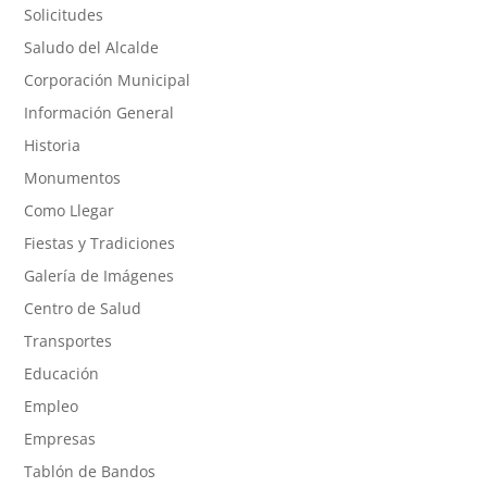
Solicitudes
Saludo del Alcalde
Corporación Municipal
Información General
Historia
Monumentos
Como Llegar
Fiestas y Tradiciones
Galería de Imágenes
Centro de Salud
Transportes
Educación
Empleo
Empresas
Tablón de Bandos