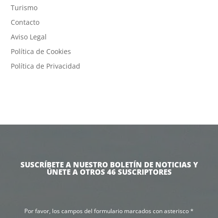
Turismo
Contacto
Aviso Legal
Política de Cookies
Política de Privacidad
SUSCRÍBETE A NUESTRO BOLETÍN DE NOTICIAS Y
ÚNETE A OTROS 46 SUSCRIPTORES
Por favor, los campos del formulario marcados con asterisco *