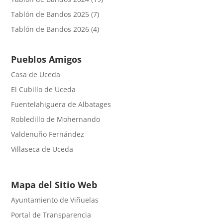
Tablón de Bandos 2025
(7)
Tablón de Bandos 2026
(4)
Pueblos Amigos
Casa de Uceda
El Cubillo de Uceda
Fuentelahiguera de Albatages
Robledillo de Mohernando
Valdenuño Fernández
Villaseca de Uceda
Mapa del Sitio Web
Ayuntamiento de Viñuelas
Portal de Transparencia