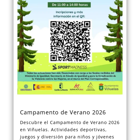
Campamento de Verano 2026
Descubre el Campamento de Verano 2026
en Viñuelas. Actividades deportivas,
juegos y diversión para niños y jóvenes