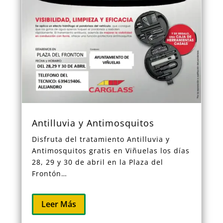
Antilluvia y Antimosquitos
Disfruta del tratamiento Antilluvia y
Antimosquitos gratis en Viñuelas los días
28, 29 y 30 de abril en la Plaza del
Frontón…
Leer Más