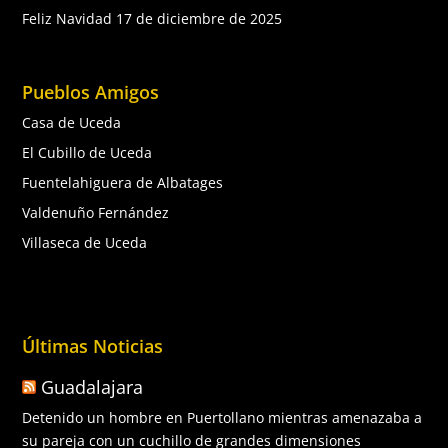
Feliz Navidad
17 de diciembre de 2025
Pueblos Amigos
Casa de Uceda
El Cubillo de Uceda
Fuentelahiguera de Albatages
Valdenuño Fernández
Villaseca de Uceda
Últimas Noticias
Guadalajara
Detenido un hombre en Puertollano mientras amenazaba a
su pareja con un cuchillo de grandes dimensiones