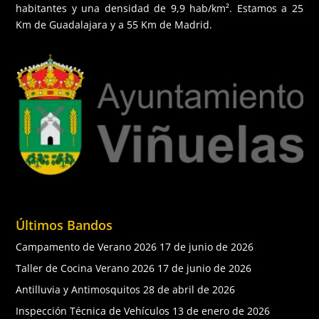
habitantes y una densidad de 9,9 hab/km². Estamos a 25
Km de Guadalajara y a 55 Km de Madrid.
Últimos Bandos
Campamento de Verano 2026
17 de junio de 2026
Taller de Cocina Verano 2026
17 de junio de 2026
Antilluvia y Antimosquitos
28 de abril de 2026
Inspección Técnica de Vehículos
13 de enero de 2026