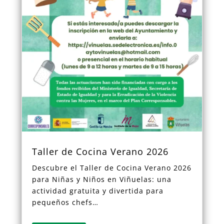
Taller de Cocina Verano 2026
Descubre el Taller de Cocina Verano 2026
para Niñas y Niños en Viñuelas: una
actividad gratuita y divertida para
pequeños chefs…