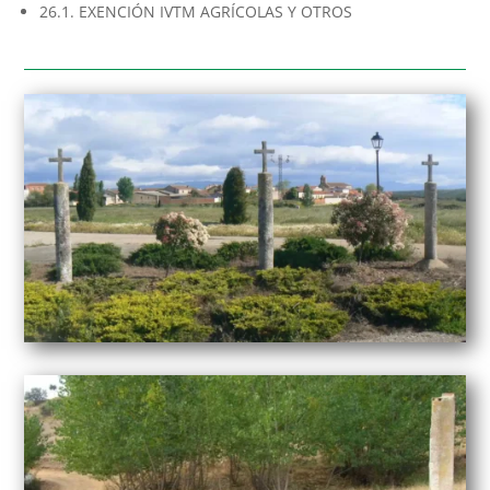
26.1. EXENCIÓN IVTM AGRÍCOLAS Y OTROS