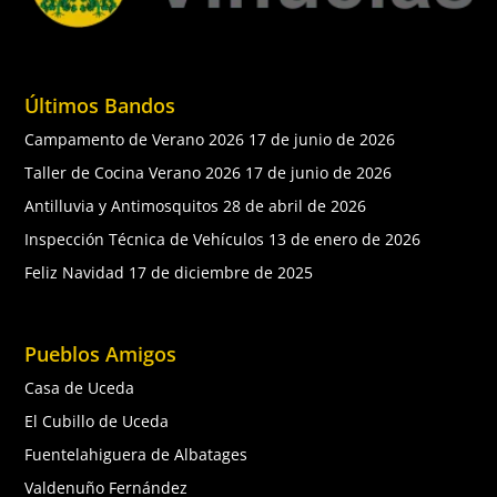
Últimos Bandos
Campamento de Verano 2026
17 de junio de 2026
Taller de Cocina Verano 2026
17 de junio de 2026
Antilluvia y Antimosquitos
28 de abril de 2026
Inspección Técnica de Vehículos
13 de enero de 2026
Feliz Navidad
17 de diciembre de 2025
Pueblos Amigos
Casa de Uceda
El Cubillo de Uceda
Fuentelahiguera de Albatages
Valdenuño Fernández