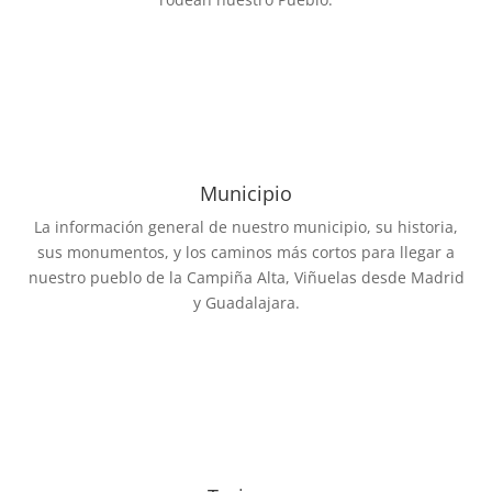
Municipio
La información general de nuestro municipio, su historia,
sus monumentos, y los caminos más cortos para llegar a
nuestro pueblo de la Campiña Alta, Viñuelas desde Madrid
y Guadalajara.