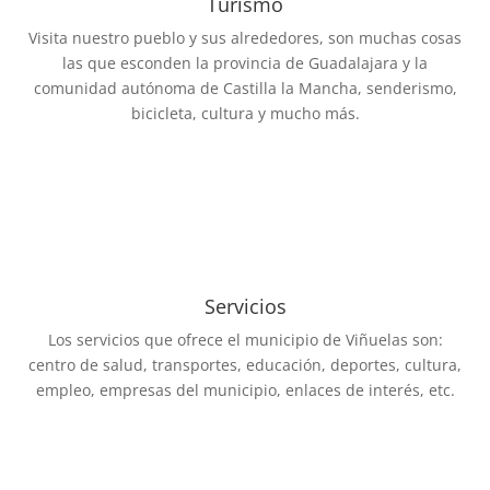
Turismo
Visita nuestro pueblo y sus alrededores, son muchas cosas
las que esconden la provincia de Guadalajara y la
comunidad autónoma de Castilla la Mancha, senderismo,
bicicleta, cultura y mucho más.
Servicios
Los servicios que ofrece el municipio de Viñuelas son:
centro de salud, transportes, educación, deportes, cultura,
empleo, empresas del municipio, enlaces de interés, etc.