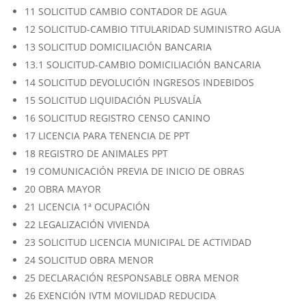
11 SOLICITUD CAMBIO CONTADOR DE AGUA
12 SOLICITUD-CAMBIO TITULARIDAD SUMINISTRO AGUA
13 SOLICITUD DOMICILIACIÓN BANCARIA
13.1 SOLICITUD-CAMBIO DOMICILIACIÓN BANCARIA
14 SOLICITUD DEVOLUCIÓN INGRESOS INDEBIDOS
15 SOLICITUD LIQUIDACIÓN PLUSVALÍA
16 SOLICITUD REGISTRO CENSO CANINO
17 LICENCIA PARA TENENCIA DE PPT
18 REGISTRO DE ANIMALES PPT
19 COMUNICACIÓN PREVIA DE INICIO DE OBRAS
20 OBRA MAYOR
21 LICENCIA 1ª OCUPACIÓN
22 LEGALIZACIÓN VIVIENDA
23 SOLICITUD LICENCIA MUNICIPAL DE ACTIVIDAD
24 SOLICITUD OBRA MENOR
25 DECLARACIÓN RESPONSABLE OBRA MENOR
26 EXENCIÓN IVTM MOVILIDAD REDUCIDA