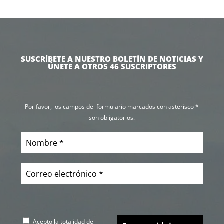
SUSCRÍBETE A NUESTRO BOLETÍN DE NOTICIAS Y
ÚNETE A OTROS 46 SUSCRIPTORES
Por favor, los campos del formulario marcados con asterisco *
son obligatorios.
Acepto la totalidad de