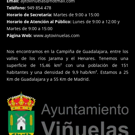
Email:
aytovinuelas@hotmail.com
Teléfono:
949 854 478
Horario de Secretaría:
Martes de 9:00 a 15:00
Horario de Atención al Público:
Lunes de 9:00 a 12:00 y
Martes de 9:00 a 15:00
Página Web:
www.aytovinuelas.com
Nos encontramos en la Campiña de Guadalajara, entre los
valles de los ríos Jarama y el Henares. Tenemos una
superficie de 15,46 km² con una población de 151
habitantes y una densidad de 9,9 hab/km². Estamos a 25
Km de Guadalajara y a 55 Km de Madrid.