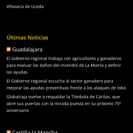
Villaseca de Uceda
Últimas Noticias
Guadalajara
El Gobierno regional trabaja con agricultores y ganaderos
para evaluar los daños del incendio de La Mierla y definir
las ayudas
El Gobierno regional escucha al sector ganadero para
mejorar las ayudas preventivas frente a los ataques de lobo
Globalcaja vuelve a respaldar la Tómbola de Cáritas, que
abre sus puertas con la mirada puesta en su próximo 75º
aniversario
Castilla la Mancha