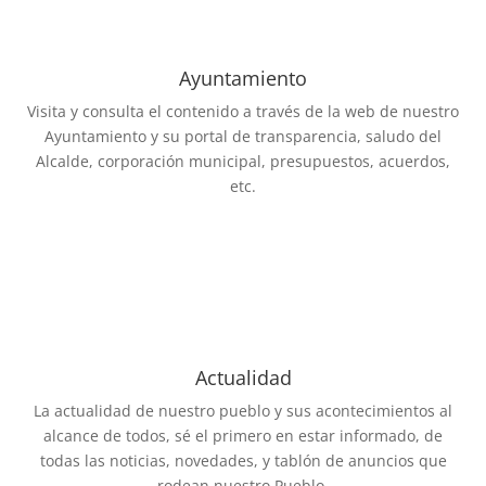
Ayuntamiento
Visita y consulta el contenido a través de la web de nuestro
Ayuntamiento y su portal de transparencia, saludo del
Alcalde, corporación municipal, presupuestos, acuerdos,
etc.
Actualidad
La actualidad de nuestro pueblo y sus acontecimientos al
alcance de todos, sé el primero en estar informado, de
todas las noticias, novedades, y tablón de anuncios que
rodean nuestro Pueblo.