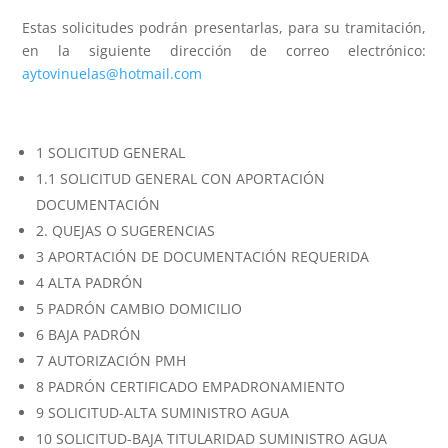
Estas solicitudes podrán presentarlas, para su tramitación,
en la siguiente dirección de correo electrónico:
aytovinuelas@hotmail.com
1 SOLICITUD GENERAL
1.1 SOLICITUD GENERAL CON APORTACIÓN
DOCUMENTACIÓN
2. QUEJAS O SUGERENCIAS
3 APORTACIÓN DE DOCUMENTACIÓN REQUERIDA
4 ALTA PADRÓN
5 PADRÓN CAMBIO DOMICILIO
6 BAJA PADRÓN
7 AUTORIZACIÓN PMH
8 PADRÓN CERTIFICADO EMPADRONAMIENTO
9 SOLICITUD-ALTA SUMINISTRO AGUA
10 SOLICITUD-BAJA TITULARIDAD SUMINISTRO AGUA