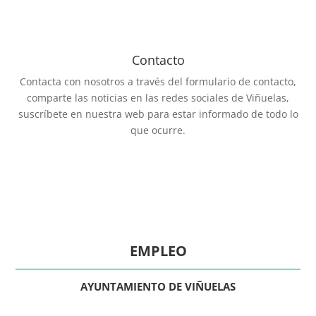
Contacto
Contacta con nosotros a través del formulario de contacto,
comparte las noticias en las redes sociales de Viñuelas,
suscríbete en nuestra web para estar informado de todo lo
que ocurre.
EMPLEO
AYUNTAMIENTO DE VIÑUELAS