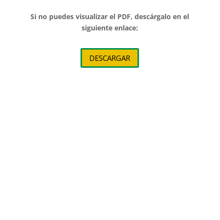
Si no puedes visualizar el PDF, descárgalo en el
siguiente enlace:
DESCARGAR