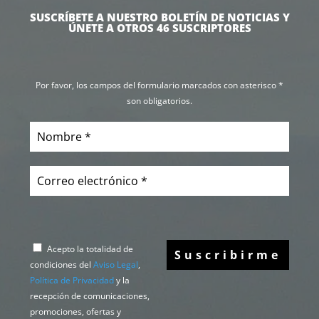
SUSCRÍBETE A NUESTRO BOLETÍN DE NOTICIAS Y
ÚNETE A OTROS 46 SUSCRIPTORES
Por favor, los campos del formulario marcados con asterisco *
son obligatorios.
Acepto la totalidad de
condiciones del
Aviso Legal
,
Política de Privacidad
y la
recepción de comunicaciones,
promociones, ofertas y