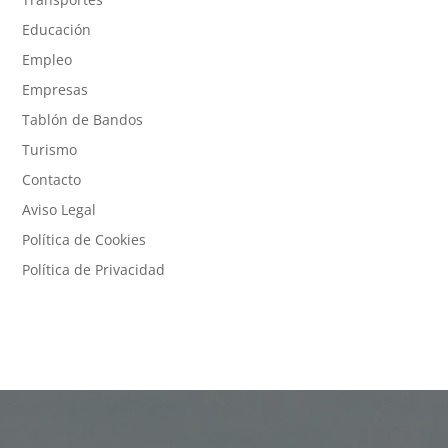
Educación
Empleo
Empresas
Tablón de Bandos
Turismo
Contacto
Aviso Legal
Política de Cookies
Política de Privacidad