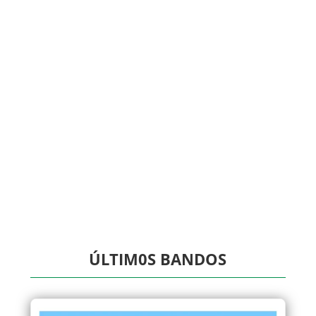
ÚLTIM0S BANDOS