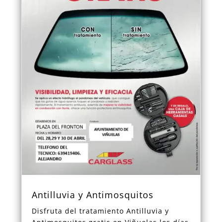
Antilluvia y Antimosquitos
Disfruta del tratamiento Antilluvia y