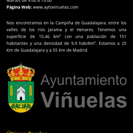
Martes de 9:00 a 15:00
Página Web:
www.aytovinuelas.com
Nos encontramos en la Campiña de Guadalajara, entre los
valles de los ríos Jarama y el Henares. Tenemos una
superficie de 15,46 km² con una población de 151
habitantes y una densidad de 9,9 hab/km². Estamos a 25
Km de Guadalajara y a 55 Km de Madrid.