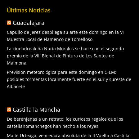
Últimas Noticias
Guadalajara
Capullo de Jerez despliega su arte este domingo en la VI
Muestra Local de Flamenco de Tomelloso
La ciudadrealeña Nuria Morales se hace con el segundo
premio de la VIII Bienal de Pintura de Los Santos de
Maimona
Previsión meteorológica para este domingo en C-LM:
posibles tormentas localmente fuerte en el sur y sureste de
Albacete
Castilla la Mancha
De berenjenas a un retrato: los curiosos regalos que los
castellanomanchegos han hecho a los reyes
Maite Urteaga, vencedora absoluta de la II Vuelta a Castilla-