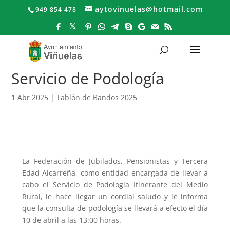
aytovinuelas@hotmail.com
949 854 478
Servicio de Podología
1 Abr 2025
|
Tablón de Bandos 2025
La Federación de Jubilados, Pensionistas y Tercera
Edad Alcarreña, como entidad encargada de llevar a
cabo el Servicio de Podología Itinerante del Medio
Rural, le hace llegar un cordial saludo y le informa
que la consulta de podología se llevará a efecto el día
10 de abril a las 13:00 horas.