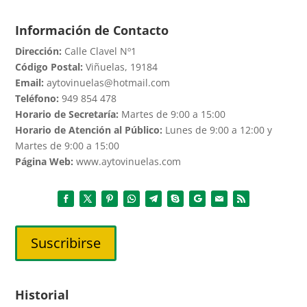
Información de Contacto
Dirección:
Calle Clavel Nº1
Código Postal:
Viñuelas, 19184
Email:
aytovinuelas@hotmail.com
Teléfono:
949 854 478
Horario de Secretaría:
Martes de 9:00 a 15:00
Horario de Atención al Público:
Lunes de 9:00 a 12:00 y
Martes de 9:00 a 15:00
Página Web:
www.aytovinuelas.com
Suscribirse
Historial