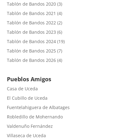
Tablón de Bandos 2020
(3)
Tablón de Bandos 2021
(4)
Tablón de Bandos 2022
(2)
Tablón de Bandos 2023
(6)
Tablón de Bandos 2024
(19)
Tablón de Bandos 2025
(7)
Tablón de Bandos 2026
(4)
Pueblos Amigos
Casa de Uceda
El Cubillo de Uceda
Fuentelahiguera de Albatages
Robledillo de Mohernando
Valdenuño Fernández
Villaseca de Uceda