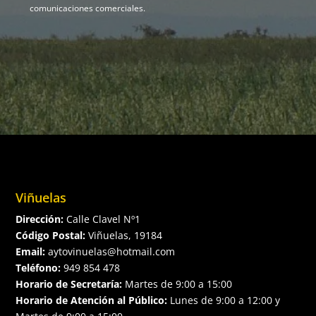
comunicaciones comerciales.
Viñuelas
Dirección:
Calle Clavel Nº1
Código Postal:
Viñuelas, 19184
Email:
aytovinuelas@hotmail.com
Teléfono:
949 854 478
Horario de Secretaría:
Martes de 9:00 a 15:00
Horario de Atención al Público:
Lunes de 9:00 a 12:00 y