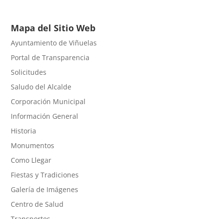
Mapa del Sitio Web
Ayuntamiento de Viñuelas
Portal de Transparencia
Solicitudes
Saludo del Alcalde
Corporación Municipal
Información General
Historia
Monumentos
Como Llegar
Fiestas y Tradiciones
Galería de Imágenes
Centro de Salud
Transportes