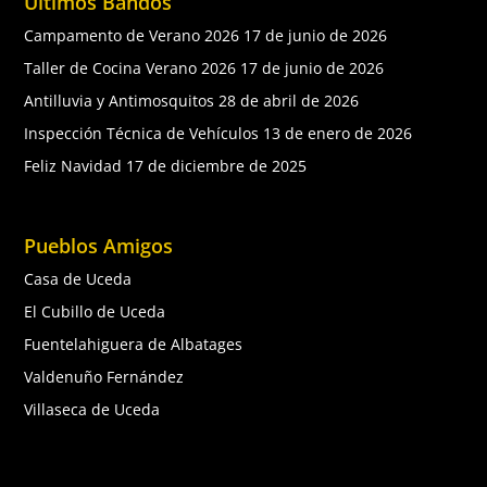
Últimos Bandos
Campamento de Verano 2026
17 de junio de 2026
Taller de Cocina Verano 2026
17 de junio de 2026
Antilluvia y Antimosquitos
28 de abril de 2026
Inspección Técnica de Vehículos
13 de enero de 2026
Feliz Navidad
17 de diciembre de 2025
Pueblos Amigos
Casa de Uceda
El Cubillo de Uceda
Fuentelahiguera de Albatages
Valdenuño Fernández
Villaseca de Uceda